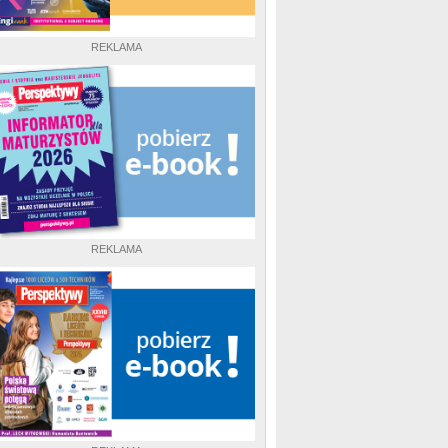
REKLAMA
REKLAMA