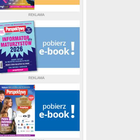
REKLAMA
REKLAMA