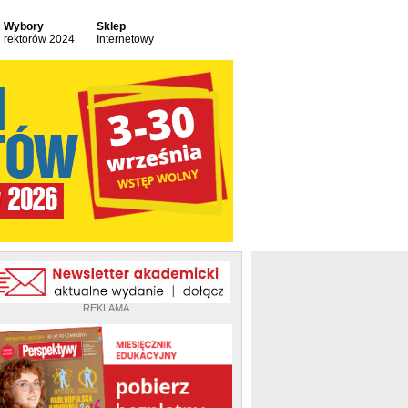
Wybory
Sklep
rektorów 2024
Internetowy
REKLAMA