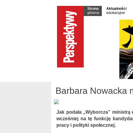
Strona
Aktualności
główna
edukacyjne
Barbara Nowacka mi
Jak podała „Wyborcza” ministrą 
wcześniej na tę funkcję kandyda
pracy i polityki społecznej.