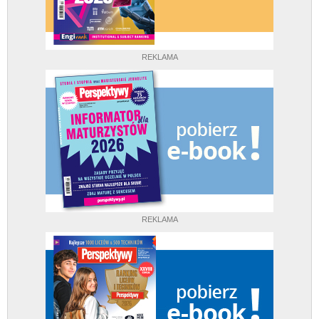
REKLAMA
REKLAMA