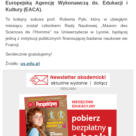
Europejską Agencję Wykonawczą ds. Edukacji i
Kultury (EACA).
To kolejny sukces prof. Roberta Pyki, który w ubiegłym
miesiącu został członkiem Rady Naukowej „Maison des
Sciences de l’Homme” na Uniwersytecie w Lyonie, będącej
jedną z instytucji publicznych finansującej badania naukowe we
Francji.
Serdecznie gratulujemy!
Źródło:
us.edu.pl
REKLAMA