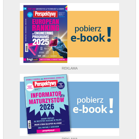
REKLAMA