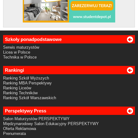
Szkoły ponadpodstawowe
Serwis maturzystów
Licea w Polsce
Technika w Polsce
Rankingi
Ranking Szkół Wyższych
Ranking MBA Perspektywy
Ranking Liceów
Ranking Techników
Ranking Szkół Warszawskich
Perspektywy Press
Salon Maturzystów PERSPEKTYWY
Międzynarodowy Salon Edukacyjny PERSPEKTYWY
Oferta Reklamowa
Prenumerata