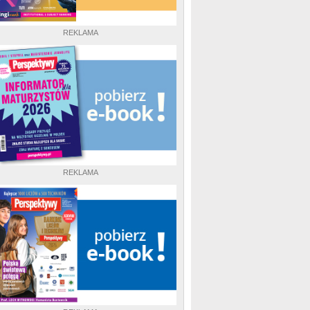
REKLAMA
REKLAMA