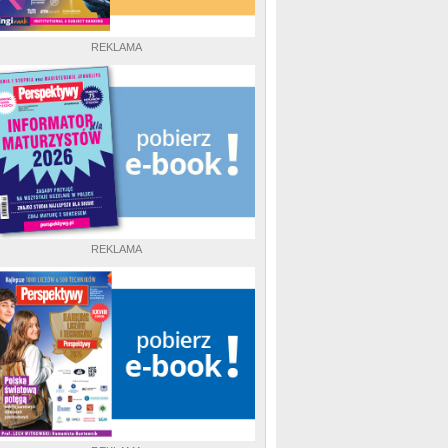
REKLAMA
REKLAMA