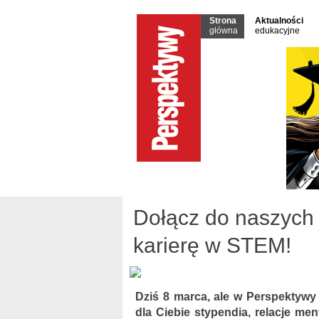
Strona
Aktualności
główna
edukacyjne
Dołącz do naszych
karierę w STEM!
Dziś 8 marca, ale w Perspektywy
dla Ciebie stypendia, relacje me