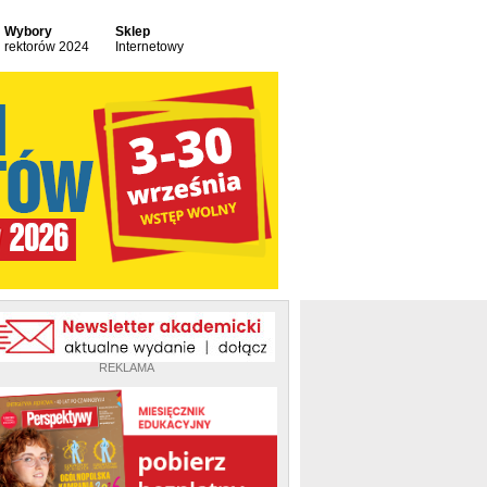
Wybory
Sklep
rektorów 2024
Internetowy
REKLAMA