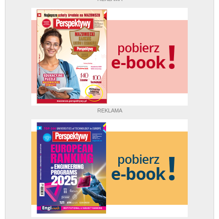
REKLAMA