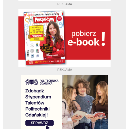
REKLAMA
REKLAMA