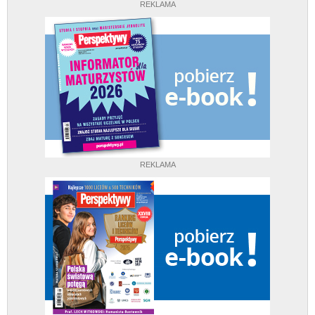
REKLAMA
REKLAMA