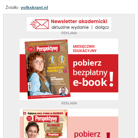
Źródło:
volkskrant.nl
REKLAMA
REKLAMA