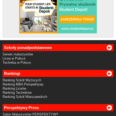
Szkoły ponadpodstawowe
Serwis maturzystów
Licea w Polsce
Technika w Polsce
Rankingi
Ranking Szkół Wyższych
Ranking MBA Perspektywy
Ranking Liceów
Ranking Techników
Ranking Szkół Warszawskich
Perspektywy Press
Salon Maturzystów PERSPEKTYWY