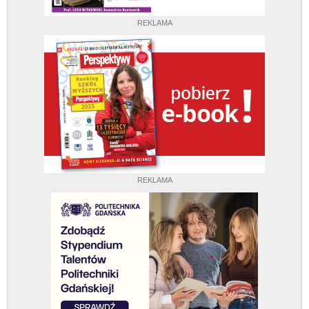
REKLAMA
REKLAMA