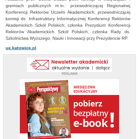
gremiach publicznych m.in.: przewodniczącej Regionalnej
Konferencji Rektorów Uczelni Akademickich; przewodniczącej
komisji ds. Infrastruktury Informatycznej Konferencji Rektorów
Akademickich Szkół Polskich; członka Prezydium Konferencji
Rektorów Akademickich Szkół Polskich, członka Rady ds.
Szkolnictwa Wyższego, Nauki i Innowacji przy Prezydencie RP.
ue.katowice.pl
REKLAMA