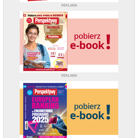
REKLAMA
REKLAMA