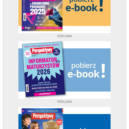
REKLAMA
REKLAMA