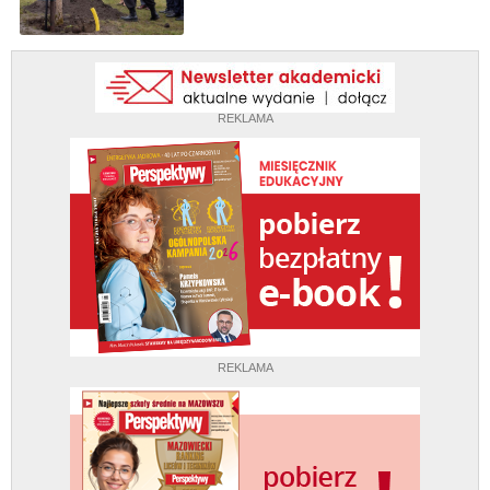
REKLAMA
REKLAMA