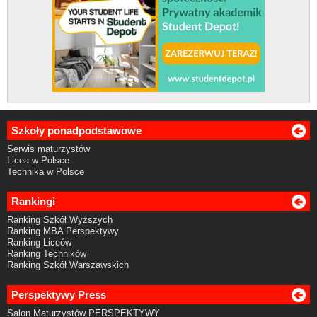
Szkoły ponadpodstawowe
Serwis maturzystów
Licea w Polsce
Technika w Polsce
Rankingi
Ranking Szkół Wyższych
Ranking MBA Perspektywy
Ranking Liceów
Ranking Techników
Ranking Szkół Warszawskich
Perspektywy Press
Salon Maturzystów PERSPEKTYWY