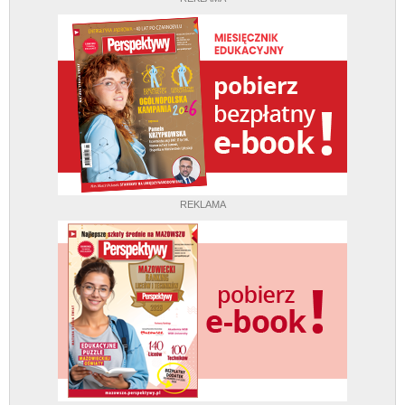
REKLAMA