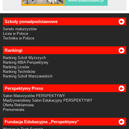
Szkoły ponadpodstawowe
Serwis maturzystów
Licea w Polsce
Technika w Polsce
Rankingi
Ranking Szkół Wyższych
Ranking MBA Perspektywy
Ranking Liceów
Ranking Techników
Ranking Szkół Warszawskich
Perspektywy Press
Salon Maturzystów PERSPEKTYWY
Międzynarodowy Salon Edukacyjny PERSPEKTYWY
Oferta Reklamowa
Prenumerata
Fundacja Edukacyjna „Perspektywy”