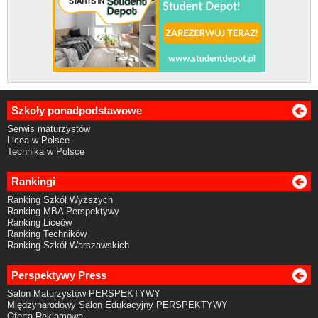
Szkoły ponadpodstawowe
Serwis maturzystów
Licea w Polsce
Technika w Polsce
Rankingi
Ranking Szkół Wyższych
Ranking MBA Perspektywy
Ranking Liceów
Ranking Techników
Ranking Szkół Warszawskich
Perspektywy Press
Salon Maturzystów PERSPEKTYWY
Międzynarodowy Salon Edukacyjny PERSPEKTYWY
Oferta Reklamowa