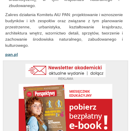
zbudowanego.
Zakres działania Komitetu AiU PAN: projektowanie i wznoszenie
budynków i ich zespołów oraz związane z tym planowanie
przestrzenne, urbanistyka, kształtowanie krajobrazu,
architektura wnętrz, wzornictwo detali, sprzętów, tworzenie i
zachowanie środowiska naturalnego, zabudowanego i
kulturowego.
pan.pl
REKLAMA