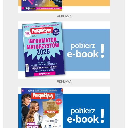
REKLAMA
REKLAMA