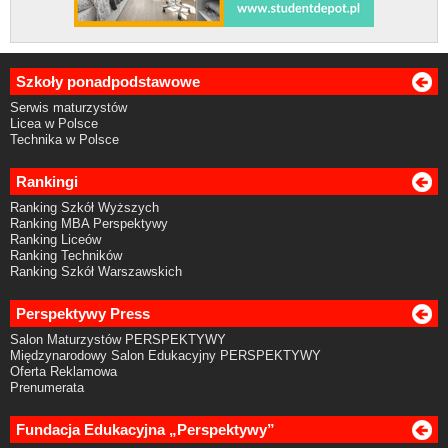
Szkoły ponadpodstawowe
Serwis maturzystów
Licea w Polsce
Technika w Polsce
Rankingi
Ranking Szkół Wyższych
Ranking MBA Perspektywy
Ranking Liceów
Ranking Techników
Ranking Szkół Warszawskich
Perspektywy Press
Salon Maturzystów PERSPEKTYWY
Międzynarodowy Salon Edukacyjny PERSPEKTYWY
Oferta Reklamowa
Prenumerata
Fundacja Edukacyjna „Perspektywy”