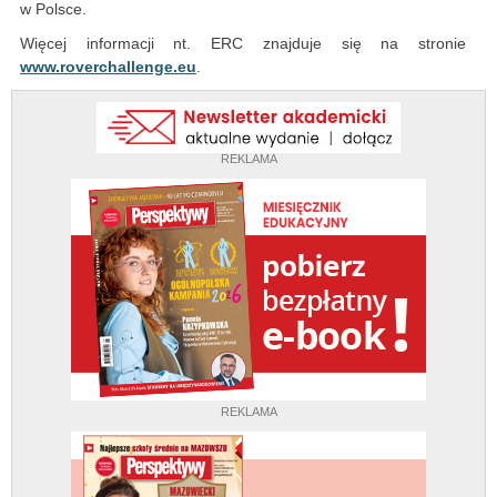
w Polsce.
Więcej informacji nt. ERC znajduje się na stronie
www.roverchallenge.eu
.
REKLAMA
REKLAMA