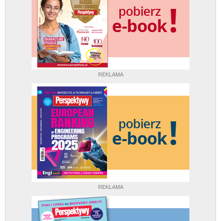
REKLAMA
REKLAMA