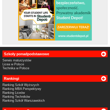
Szkoły ponadpodstawowe
Serwis maturzystów
Licea w Polsce
Technika w Polsce
Rankingi
Ranking Szkół Wyższych
Ranking MBA Perspektywy
Ranking Liceów
Ranking Techników
Ranking Szkół Warszawskich