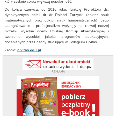
który zyskuje coraz większą popularność.
Do końca czerwca, od 2016 roku, funkcję Prorektora ds.
dydaktycznych pełnił dr dr Roland Zarzycki (doktor nauk
matematycznych oraz doktor nauk humanistycznych). Jego
zaangażowanie i profesjonalizm wpłynęły na rozwój naszej
Uczelni, wysokie oceny Polskiej Komisji Akredytacyjnej i
tworzenie wysokiej jakości programów edukacyjnych,
docenianych przez osoby studiujące w Collegium Civitas.
Źródło:
civitas.edu.pl
REKLAMA