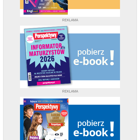
REKLAMA
REKLAMA