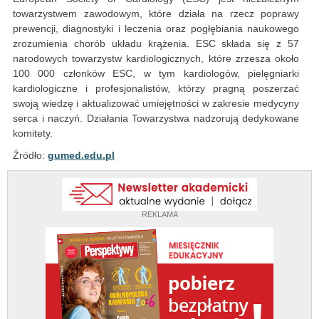
towarzystwem zawodowym, które działa na rzecz poprawy
prewencji, diagnostyki i leczenia oraz pogłębiania naukowego
zrozumienia chorób układu krążenia. ESC składa się z 57
narodowych towarzystw kardiologicznych, które zrzesza około
100 000 członków ESC, w tym kardiologów, pielęgniarki
kardiologiczne i profesjonalistów, którzy pragną poszerzać
swoją wiedzę i aktualizować umiejętności w zakresie medycyny
serca i naczyń. Działania Towarzystwa nadzorują dedykowane
komitety.
Źródło:
gumed.edu.pl
REKLAMA