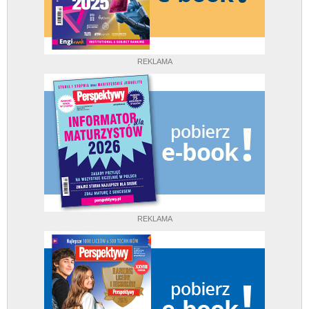
REKLAMA
REKLAMA