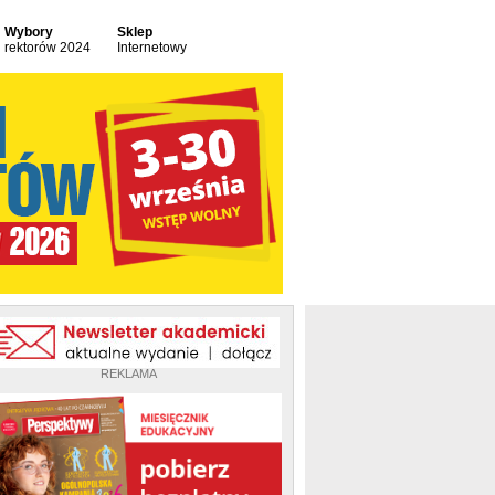
Wybory
Sklep
rektorów 2024
Internetowy
REKLAMA