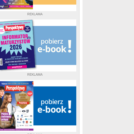
REKLAMA
REKLAMA