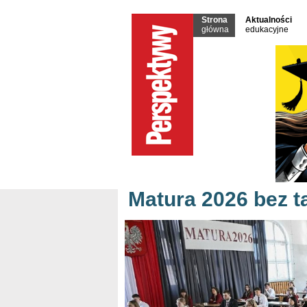
Strona
Aktualności
główna
edukacyjne
Matura 2026 bez t