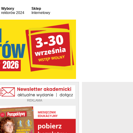
Wybory
Sklep
rektorów 2024
Internetowy
REKLAMA