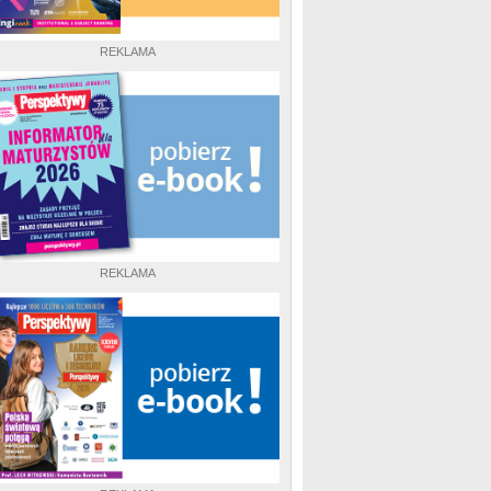
REKLAMA
REKLAMA