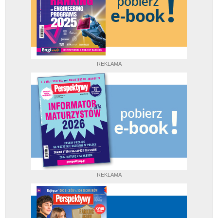
REKLAMA
REKLAMA