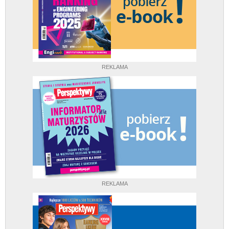
REKLAMA
REKLAMA