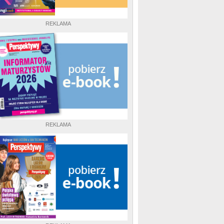
REKLAMA
REKLAMA