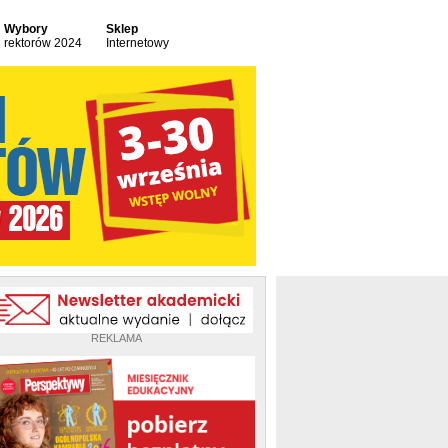
Wybory
Sklep
rektorów 2024
Internetowy
REKLAMA