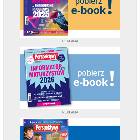
REKLAMA
REKLAMA