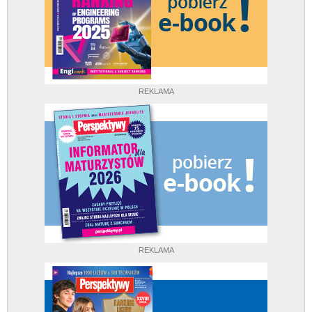
REKLAMA
REKLAMA