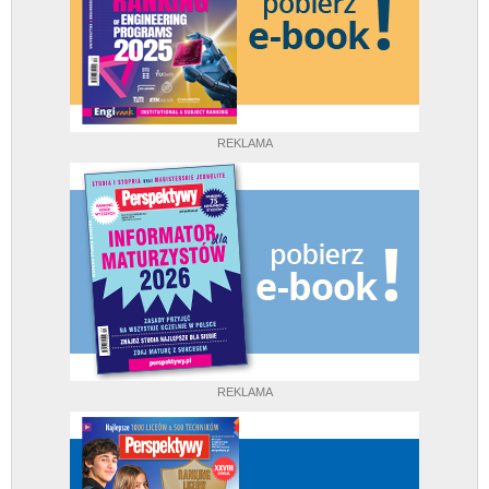
REKLAMA
REKLAMA