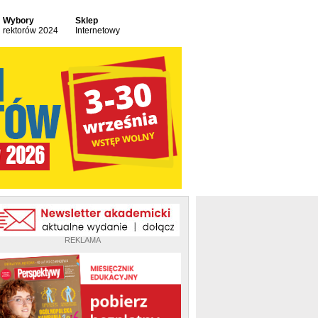
Wybory
Sklep
rektorów 2024
Internetowy
REKLAMA