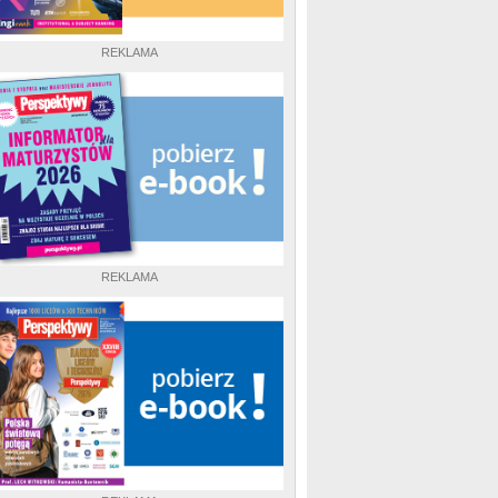
REKLAMA
REKLAMA