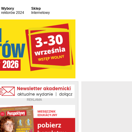
Wybory
Sklep
rektorów 2024
Internetowy
REKLAMA