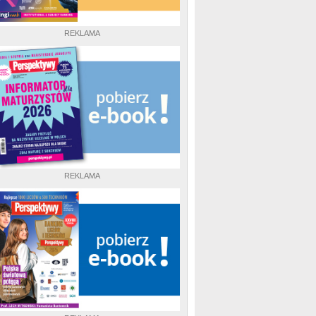
REKLAMA
REKLAMA