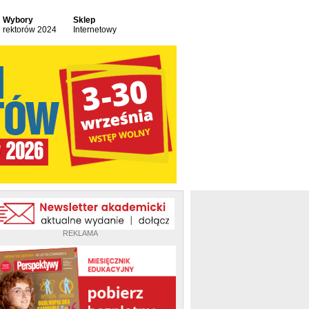
Wybory
Sklep
rektorów 2024
Internetowy
REKLAMA