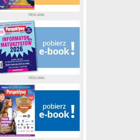
REKLAMA
REKLAMA