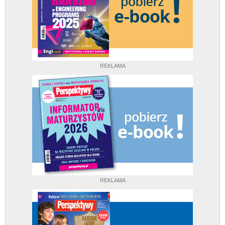
REKLAMA
REKLAMA