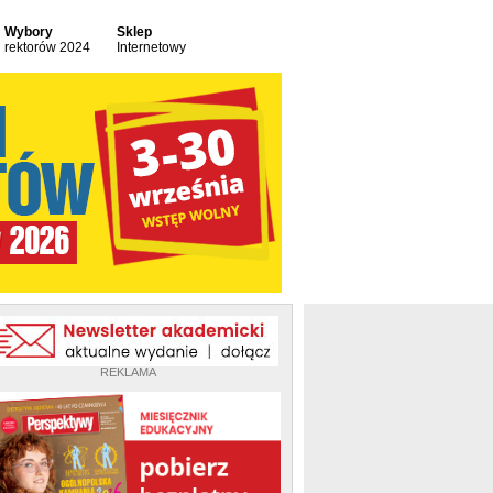
Wybory
Sklep
rektorów 2024
Internetowy
REKLAMA