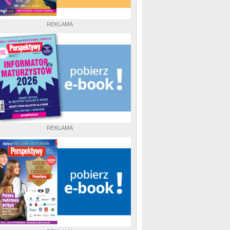
REKLAMA
REKLAMA