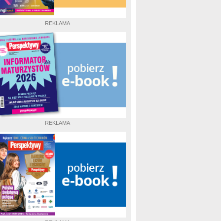
REKLAMA
REKLAMA