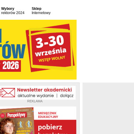
Wybory
Sklep
rektorów 2024
Internetowy
REKLAMA