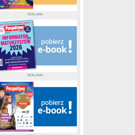
REKLAMA
REKLAMA