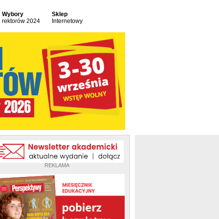
Wybory
Sklep
rektorów 2024
Internetowy
REKLAMA