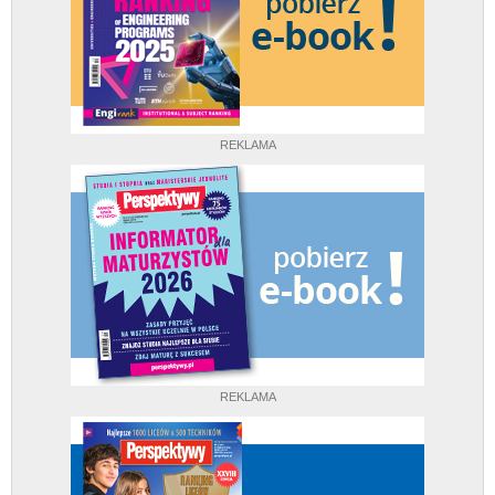
REKLAMA
REKLAMA