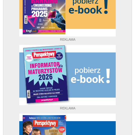
REKLAMA
REKLAMA