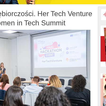
biorczości. Her Tech Venture
men in Tech Summit