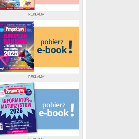
REKLAMA
REKLAMA