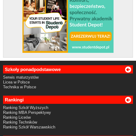
Szkoły ponadpodstawowe
Serwis maturzystów
Licea w Polsce
Technika w Polsce
Rankingi
Ranking Szkół Wyższych
Ranking MBA Perspektywy
Ranking Liceów
Ranking Techników
Ranking Szkół Warszawskich