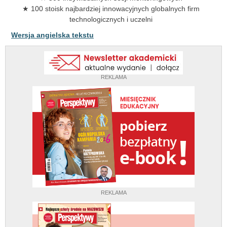
★ 100 stoisk najbardziej innowacyjnych globalnych firm
technologicznych i uczelni
Wersja angielska tekstu
REKLAMA
REKLAMA