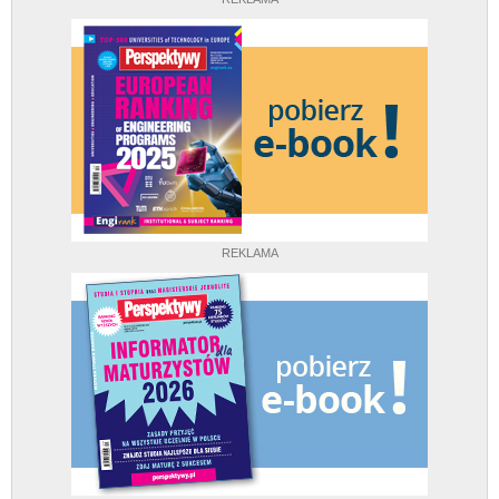
REKLAMA