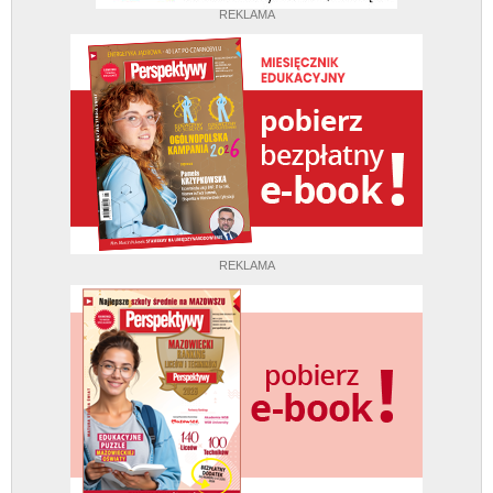
REKLAMA
REKLAMA