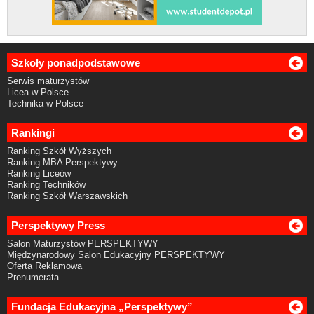
Szkoły ponadpodstawowe
Serwis maturzystów
Licea w Polsce
Technika w Polsce
Rankingi
Ranking Szkół Wyższych
Ranking MBA Perspektywy
Ranking Liceów
Ranking Techników
Ranking Szkół Warszawskich
Perspektywy Press
Salon Maturzystów PERSPEKTYWY
Międzynarodowy Salon Edukacyjny PERSPEKTYWY
Oferta Reklamowa
Prenumerata
Fundacja Edukacyjna „Perspektywy”