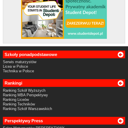
Szkoły ponadpodstawowe
Serwis maturzystów
Licea w Polsce
Technika w Polsce
Rankingi
Ranking Szkół Wyższych
Ranking MBA Perspektywy
Ranking Liceów
Ranking Techników
Ranking Szkół Warszawskich
Perspektywy Press