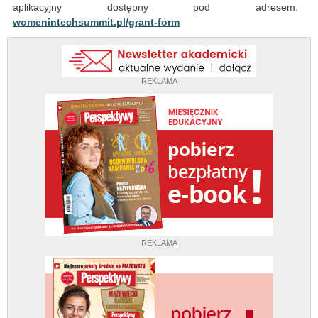
aplikacyjny dostępny pod adresem:
womenintechsummit.pl/grant-form
REKLAMA
REKLAMA