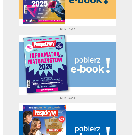
REKLAMA
REKLAMA