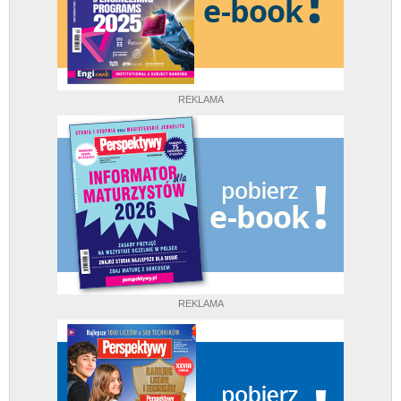
REKLAMA
REKLAMA