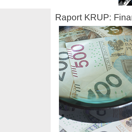
Raport KRUP: Fina