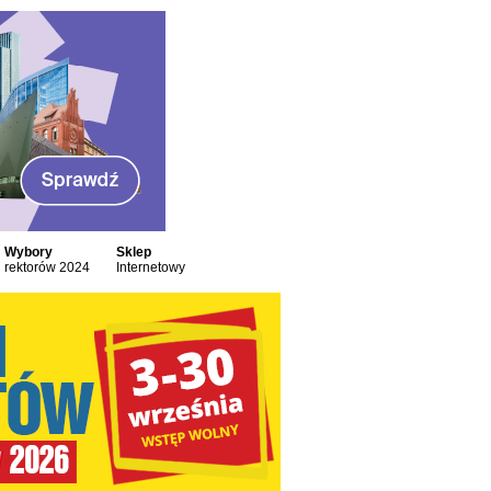
Wybory
Sklep
rektorów 2024
Internetowy