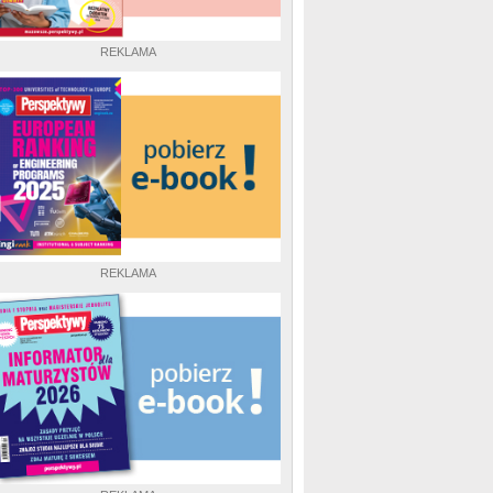
REKLAMA
REKLAMA