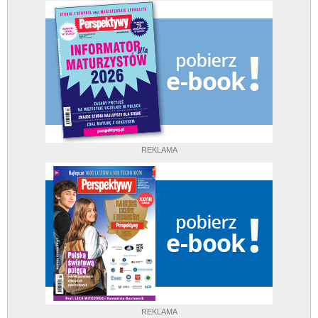
REKLAMA
REKLAMA