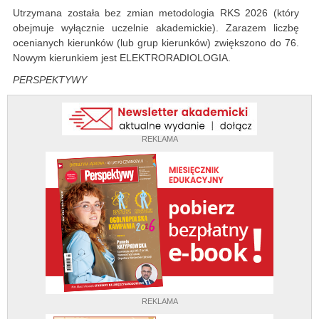
Utrzymana została bez zmian metodologia RKS 2026 (który
obejmuje wyłącznie uczelnie akademickie). Zarazem liczbę
ocenianych kierunków (lub grup kierunków) zwiększono do 76.
Nowym kierunkiem jest ELEKTRORADIOLOGIA.
PERSPEKTYWY
REKLAMA
REKLAMA