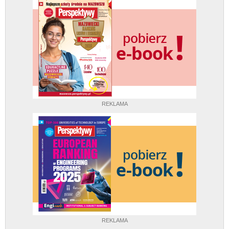
REKLAMA
REKLAMA