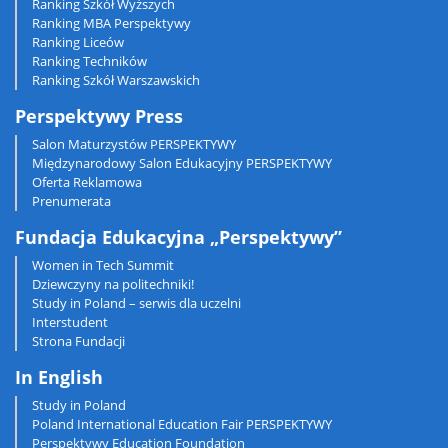
Ranking Szkół Wyższych
Ranking MBA Perspektywy
Ranking Liceów
Ranking Techników
Ranking Szkół Warszawskich
Perspektywy Press
Salon Maturzystów PERSPEKTYWY
Międzynarodowy Salon Edukacyjny PERSPEKTYWY
Oferta Reklamowa
Prenumerata
Fundacja Edukacyjna „Perspektywy”
Women in Tech Summit
Dziewczyny na politechniki!
Study in Poland – serwis dla uczelni
Interstudent
Strona Fundacji
In English
Study in Poland
Poland International Education Fair PERSPEKTYWY
Perspektywy Education Foundation