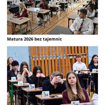
Matura 2026 bez tajemnic