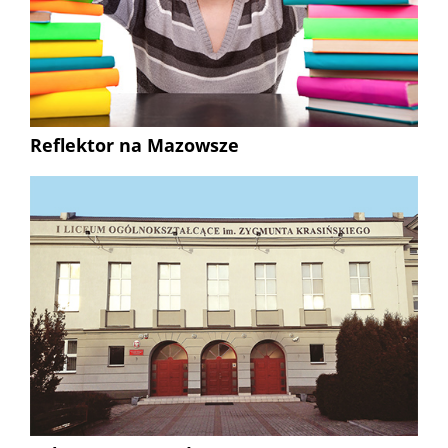
Reflektor na Mazowsze