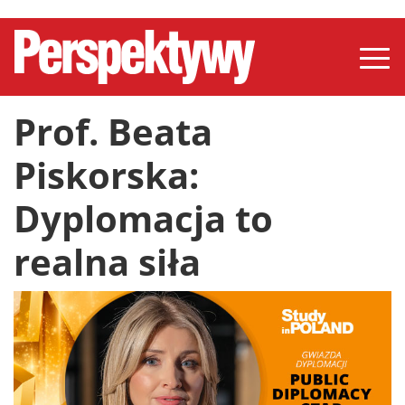
Prof. Beata
Piskorska:
Dyplomacja to
realna siła