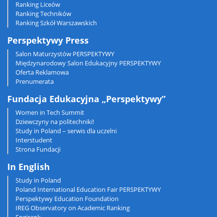
Ranking Liceów
Ranking Techników
Ranking Szkół Warszawskich
Perspektywy Press
Salon Maturzystów PERSPEKTYWY
Międzynarodowy Salon Edukacyjny PERSPEKTYWY
Oferta Reklamowa
Prenumerata
Fundacja Edukacyjna „Perspektywy”
Women in Tech Summit
Dziewczyny na politechniki!
Study in Poland – serwis dla uczelni
Interstudent
Strona Fundacji
In English
Study in Poland
Poland International Education Fair PERSPEKTYWY
Perspektywy Education Foundation
IREG Observatory on Academic Ranking
Engirank