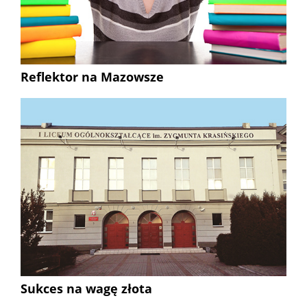
Reflektor na Mazowsze
Sukces na wagę złota