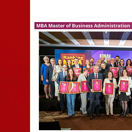
MBA Master of Business Administration