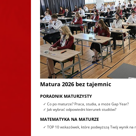
Matura 2026 bez tajemnic
PORADNIK MATURZYSTY
✓ Co po maturze? Praca, studia, a może Gap Year?
✓ Jak wybrać odpowiedni kierunek studiów?
MATEMATYKA NA MATURZE
✓ TOP 10 wskazówek, które podwyższą Twój wynik na 