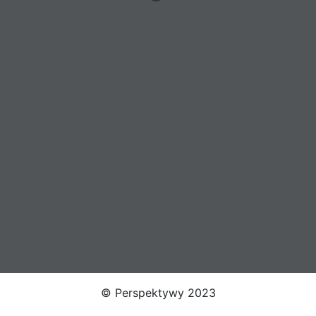
© Perspektywy 2023