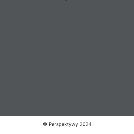
© Perspektywy 2024